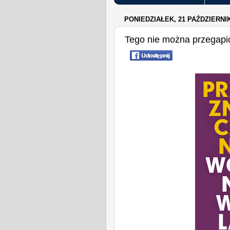
PONIEDZIAŁEK, 21 PAŹDZIERNIK
Tego nie można przegapi