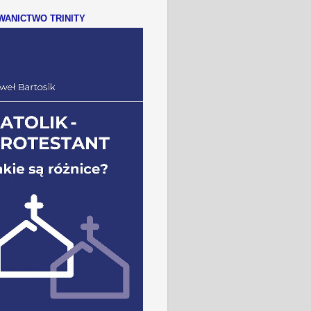
ANICTWO TRINITY