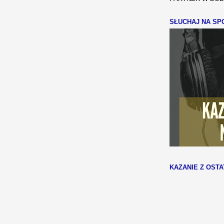
SŁUCHAJ NA SPO
KAZANIE Z OSTA