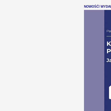
NOWOŚĆ! WYDAW