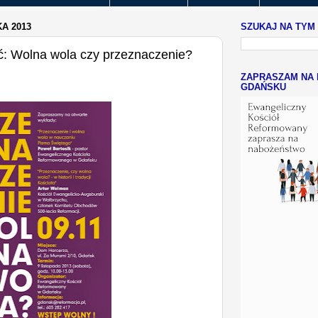
A 2013
SZUKAJ NA TYM
ć: Wolna wola czy przeznaczenie?
ZAPRASZAM NA 
GDAŃSKU