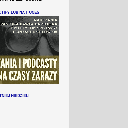
TIFY LUB NA ITUNES
TNIEJ NIEDZIELI