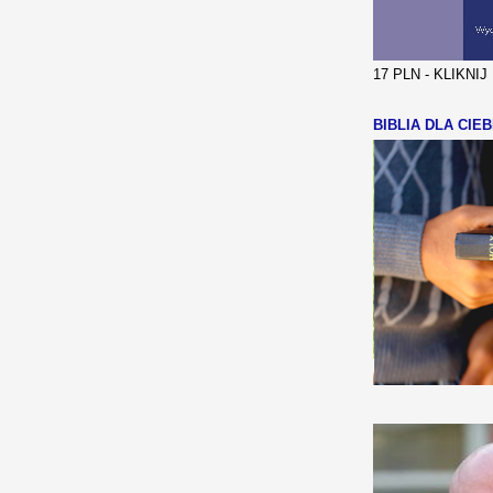
17 PLN - KLIKNI
BIBLIA DLA CIEB