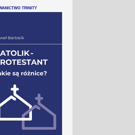
ANICTWO TRINITY