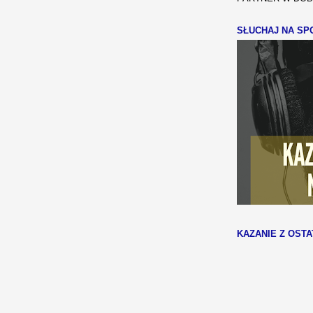
SŁUCHAJ NA SPO
KAZANIE Z OSTA