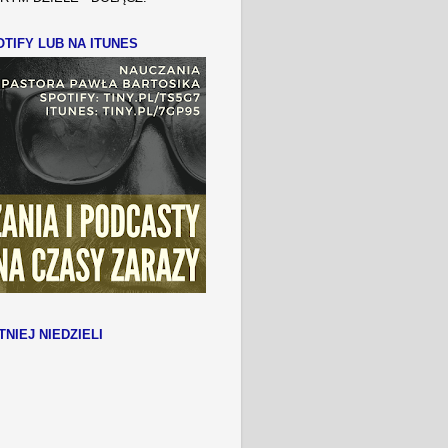
TIFY LUB NA ITUNES
TNIEJ NIEDZIELI