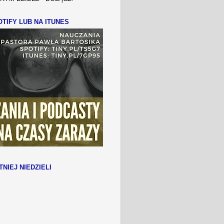
TIFY LUB NA ITUNES
TNIEJ NIEDZIELI