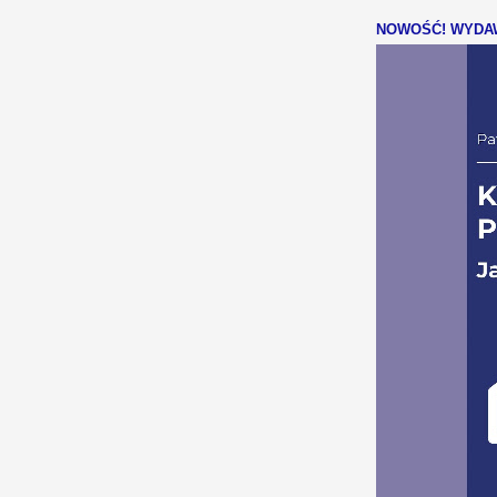
NOWOŚĆ! WYDAW