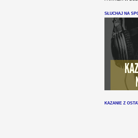
SŁUCHAJ NA SPO
KAZANIE Z OSTA