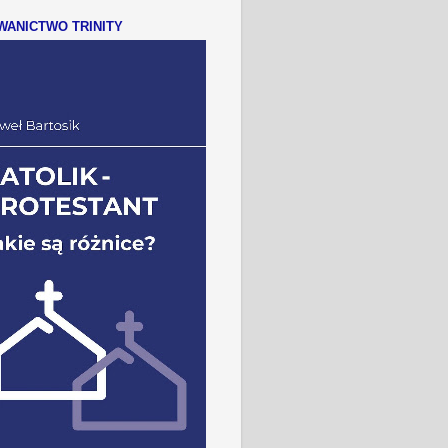
ANICTWO TRINITY