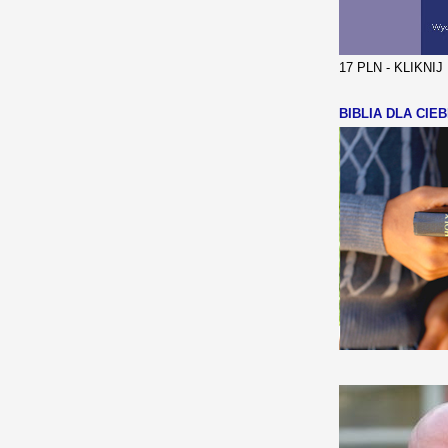
17 PLN - KLIKNI
BIBLIA DLA CIEB