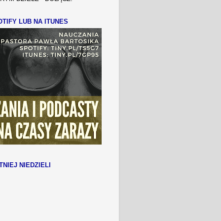
TIFY LUB NA ITUNES
TNIEJ NIEDZIELI