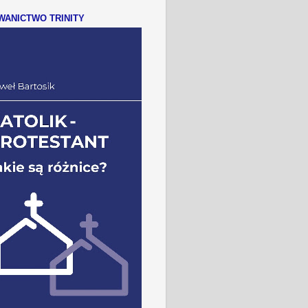
ANICTWO TRINITY