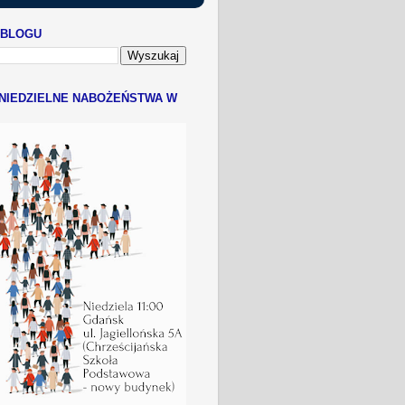
 BLOGU
NIEDZIELNE NABOŻEŃSTWA W