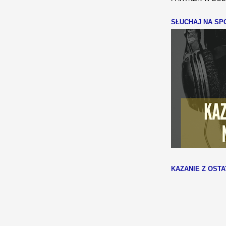
SŁUCHAJ NA SPO
KAZANIE Z OSTA