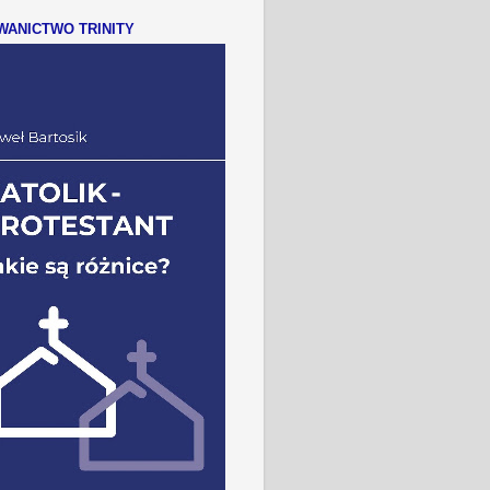
ANICTWO TRINITY