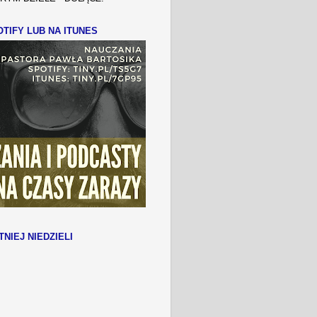
TIFY LUB NA ITUNES
TNIEJ NIEDZIELI