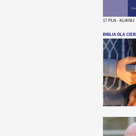
17 PLN - KLIKNI
BIBLIA DLA CIEB