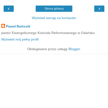
‹
›
Strona główna
Wyświetl wersję na komputer
Paweł Bartosik
pastor Ewangelicznego Kościoła Reformowanego w Gdańsku
Wyświetl mój pełny profil
Obsługiwane przez usługę
Blogger
.