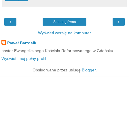
‹
›
Strona główna
Wyświetl wersję na komputer
Paweł Bartosik
pastor Ewangelicznego Kościoła Reformowanego w Gdańsku
Wyświetl mój pełny profil
Obsługiwane przez usługę
Blogger
.