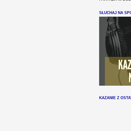
SŁUCHAJ NA SPO
KAZANIE Z OSTA