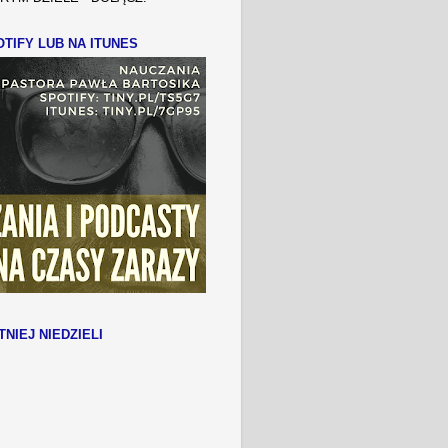
TIFY LUB NA ITUNES
TNIEJ NIEDZIELI