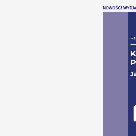
NOWOŚĆ! WYDAW