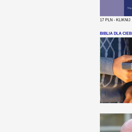
17 PLN - KLIKNI
BIBLIA DLA CIEB