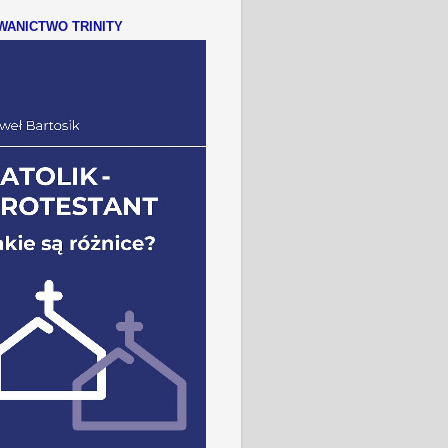
ANICTWO TRINITY