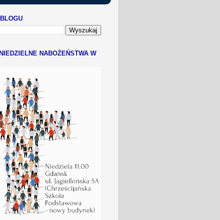
 BLOGU
NIEDZIELNE NABOŻEŃSTWA W