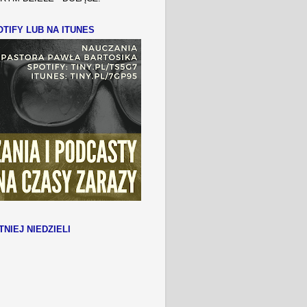
TIFY LUB NA ITUNES
TNIEJ NIEDZIELI