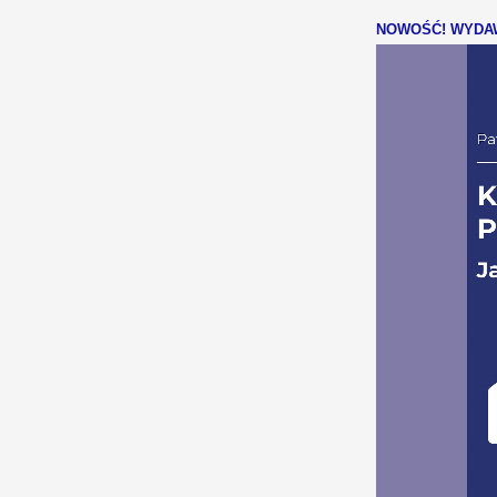
NOWOŚĆ! WYDAW