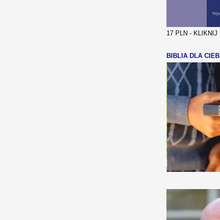
17 PLN - KLIKNI
BIBLIA DLA CIEB