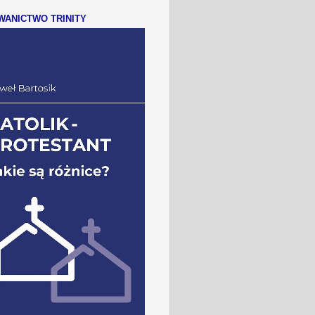
ANICTWO TRINITY