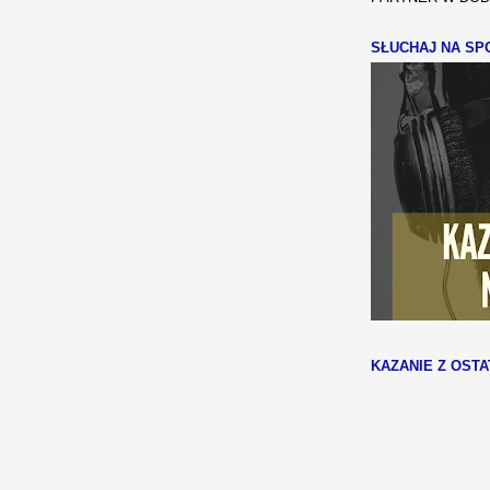
SŁUCHAJ NA SPO
KAZANIE Z OSTA