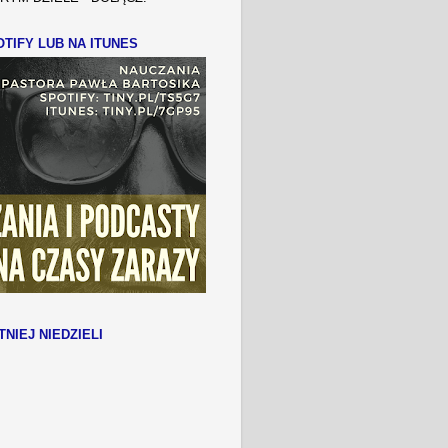
TIFY LUB NA ITUNES
TNIEJ NIEDZIELI