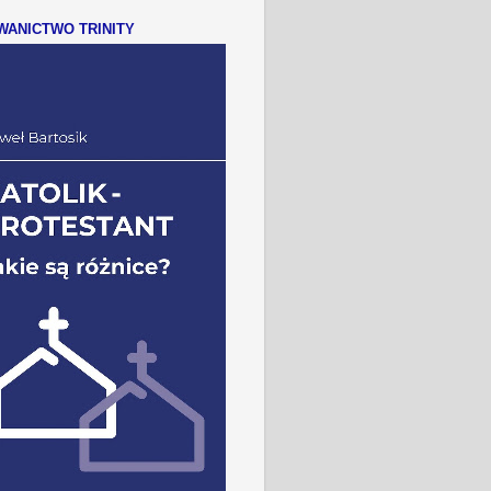
ANICTWO TRINITY