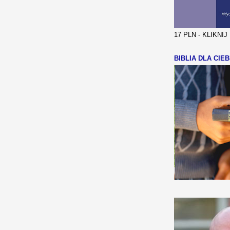
17 PLN - KLIKNI
BIBLIA DLA CIEB