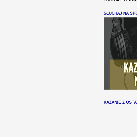
SŁUCHAJ NA SPO
KAZANIE Z OSTA