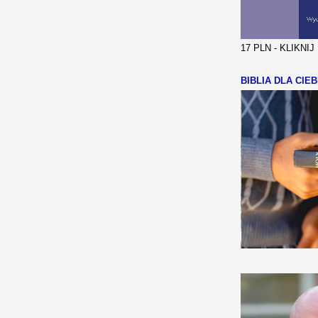
17 PLN - KLIKNI
BIBLIA DLA CIEB