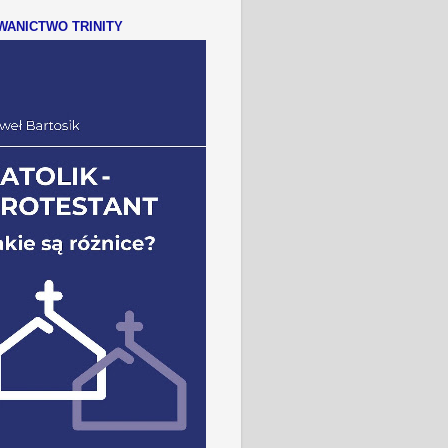
ANICTWO TRINITY