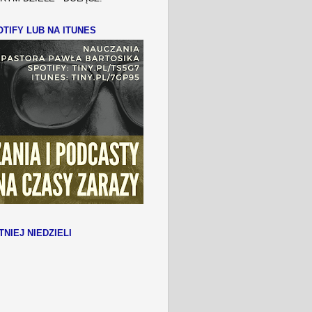
TIFY LUB NA ITUNES
TNIEJ NIEDZIELI