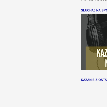
SŁUCHAJ NA SPO
KAZANIE Z OSTA