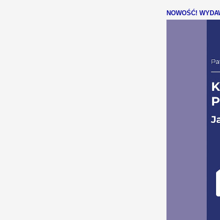
NOWOŚĆ! WYDAW