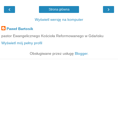
‹
›
Strona główna
Wyświetl wersję na komputer
Paweł Bartosik
pastor Ewangelicznego Kościoła Reformowanego w Gdańsku
Wyświetl mój pełny profil
Obsługiwane przez usługę
Blogger
.