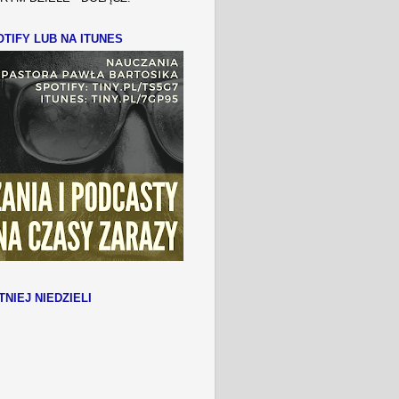
TIFY LUB NA ITUNES
TNIEJ NIEDZIELI