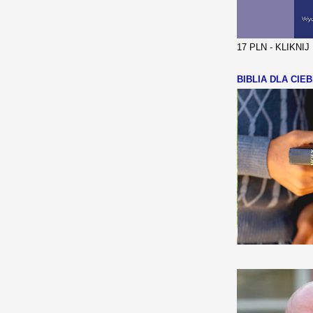
17 PLN - KLIKNI
BIBLIA DLA CIEB