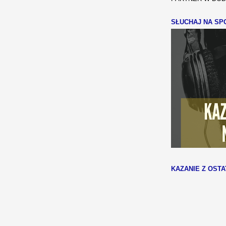
SŁUCHAJ NA SPO
KAZANIE Z OSTA