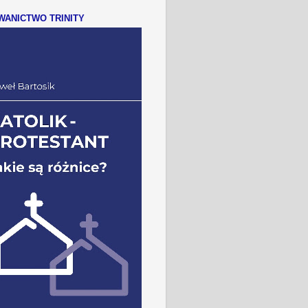
ANICTWO TRINITY