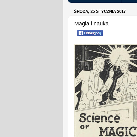
ŚRODA, 25 STYCZNIA 2017
Magia i nauka