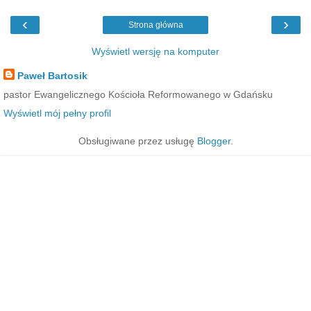
‹
›
Strona główna
Wyświetl wersję na komputer
Paweł Bartosik
pastor Ewangelicznego Kościoła Reformowanego w Gdańsku
Wyświetl mój pełny profil
Obsługiwane przez usługę
Blogger
.