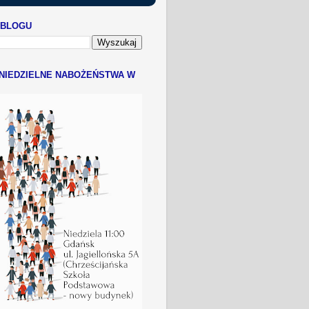
 BLOGU
NIEDZIELNE NABOŻEŃSTWA W