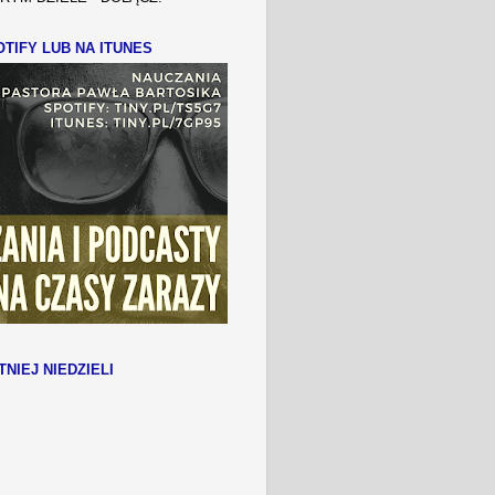
TIFY LUB NA ITUNES
TNIEJ NIEDZIELI