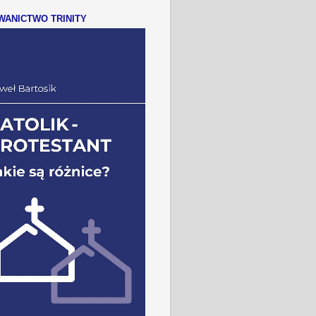
ANICTWO TRINITY