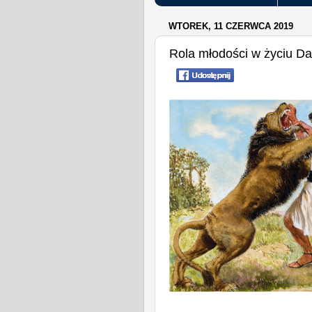
WTOREK, 11 CZERWCA 2019
Rola młodości w życiu D