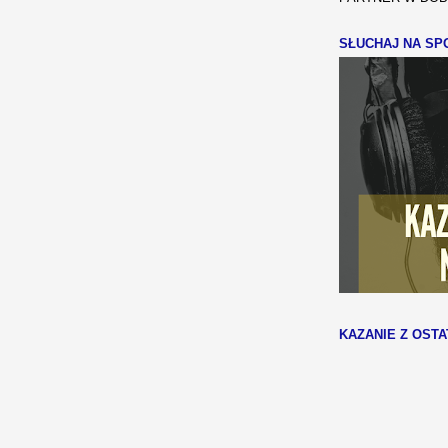
SŁUCHAJ NA SPO
KAZANIE Z OSTA