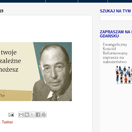
19
SZUKAJ NA TYM
ZAPRASZAM NA 
GDAŃSKU
,
Twitter