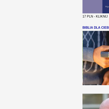
17 PLN - KLIKNI
BIBLIA DLA CIEB