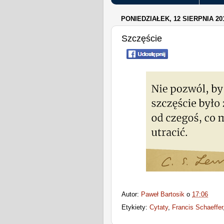
PONIEDZIAŁEK, 12 SIERPNIA 20
Szczęście
Autor:
Paweł Bartosik
o
17:06
Etykiety:
Cytaty
,
Francis Schaeffer