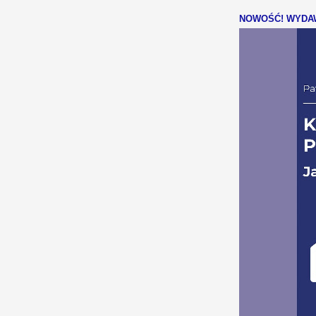
NOWOŚĆ! WYDAW