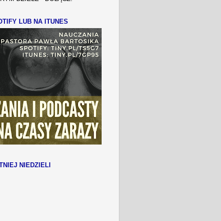
TIFY LUB NA ITUNES
TNIEJ NIEDZIELI