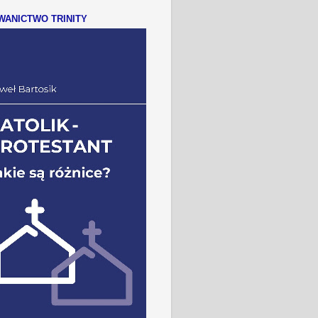
ANICTWO TRINITY