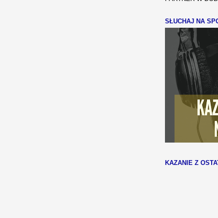
SŁUCHAJ NA SPO
KAZANIE Z OSTA