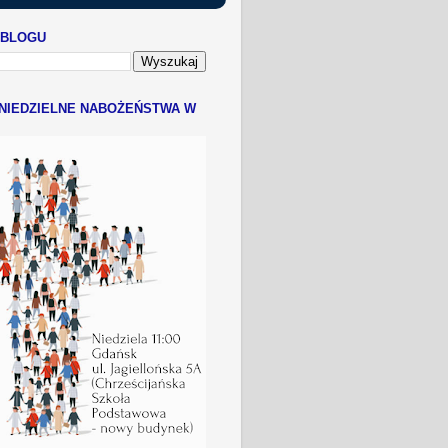
 BLOGU
NIEDZIELNE NABOŻEŃSTWA W