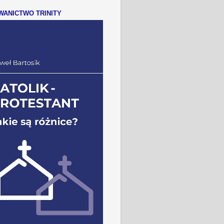
ANICTWO TRINITY