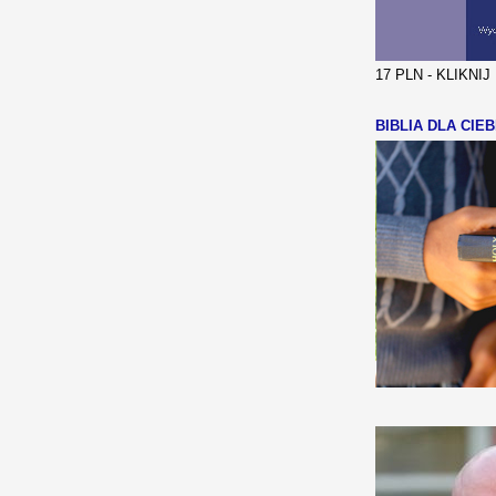
17 PLN - KLIKNI
BIBLIA DLA CIEB