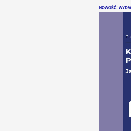
NOWOŚĆ! WYDAW