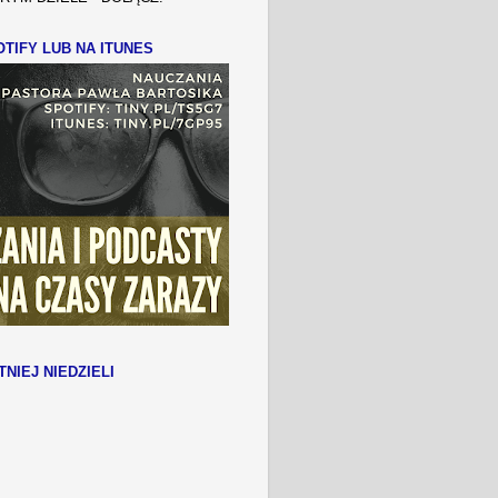
TIFY LUB NA ITUNES
TNIEJ NIEDZIELI