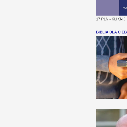
17 PLN - KLIKNI
BIBLIA DLA CIEB