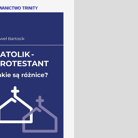
ANICTWO TRINITY