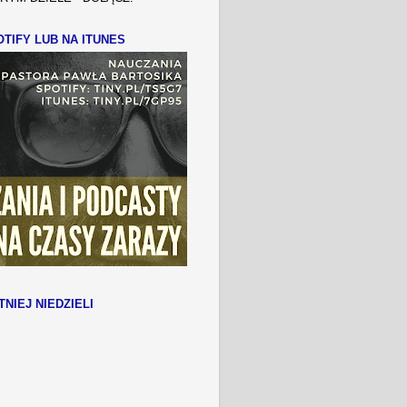
TIFY LUB NA ITUNES
TNIEJ NIEDZIELI