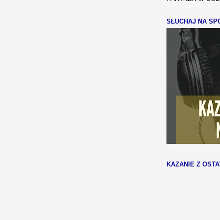
SŁUCHAJ NA SPO
KAZANIE Z OSTA