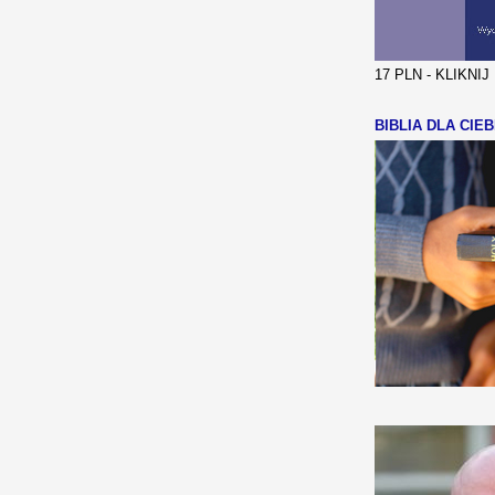
17 PLN - KLIKNI
BIBLIA DLA CIEB