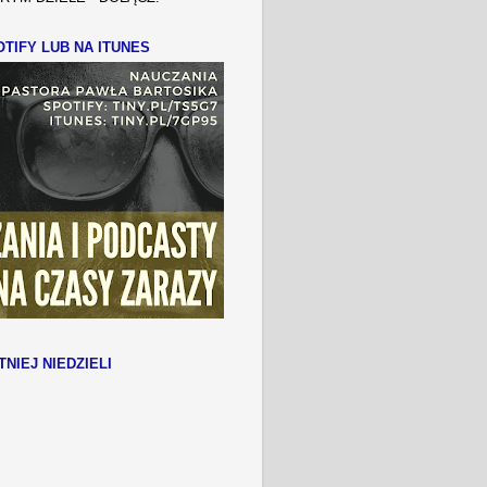
TIFY LUB NA ITUNES
TNIEJ NIEDZIELI