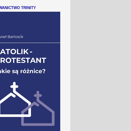
ANICTWO TRINITY