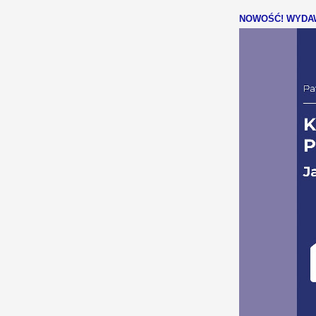
NOWOŚĆ! WYDAW