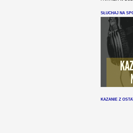
SŁUCHAJ NA SPO
KAZANIE Z OSTA