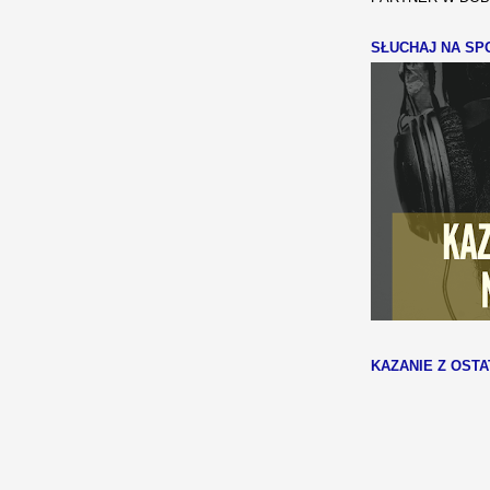
SŁUCHAJ NA SPO
KAZANIE Z OSTA