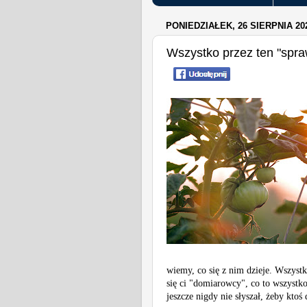
PONIEDZIAŁEK, 26 SIERPNIA 20
Wszystko przez ten "spra
wiemy, co się z nim dzieje. Wszystk
się ci "domiarowcy", co to wszystko 
jeszcze nigdy nie słyszał, żeby ktoś