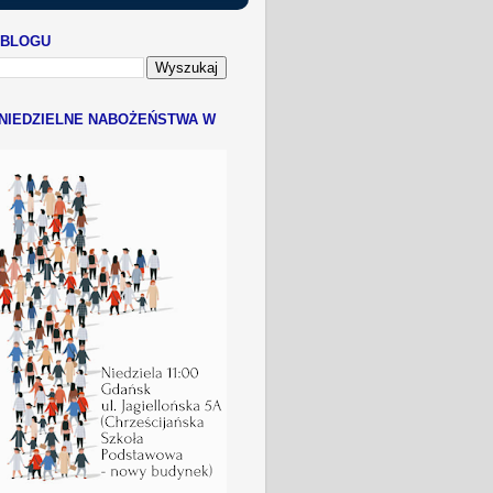
 BLOGU
NIEDZIELNE NABOŻEŃSTWA W