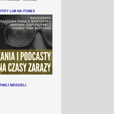
TIFY LUB NA ITUNES
TNIEJ NIEDZIELI