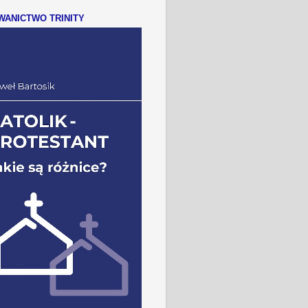
ANICTWO TRINITY