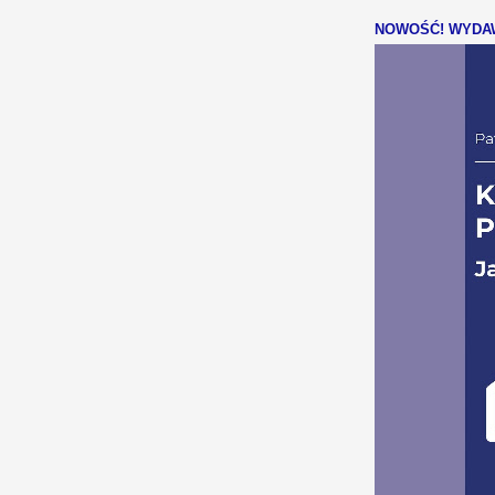
NOWOŚĆ! WYDAW