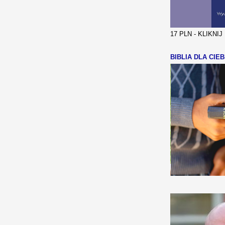
17 PLN - KLIKNI
BIBLIA DLA CIEB