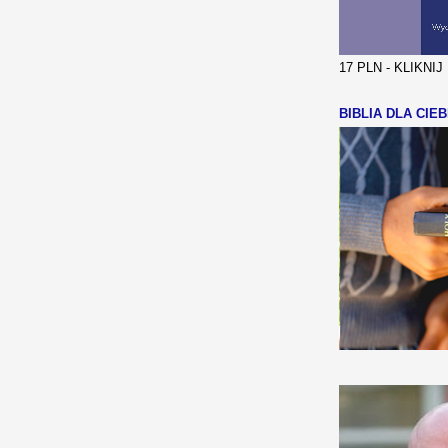
17 PLN - KLIKNI
BIBLIA DLA CIEB