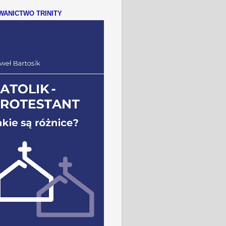
ANICTWO TRINITY