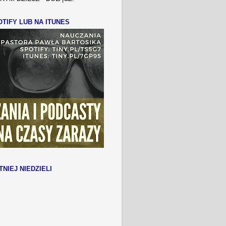
TIFY LUB NA ITUNES
TNIEJ NIEDZIELI