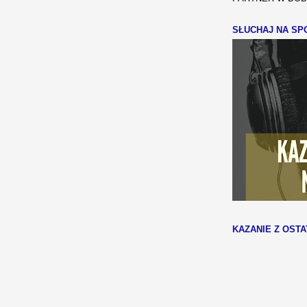
SŁUCHAJ NA SPO
KAZANIE Z OSTA