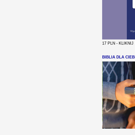
17 PLN - KLIKNI
BIBLIA DLA CIEB