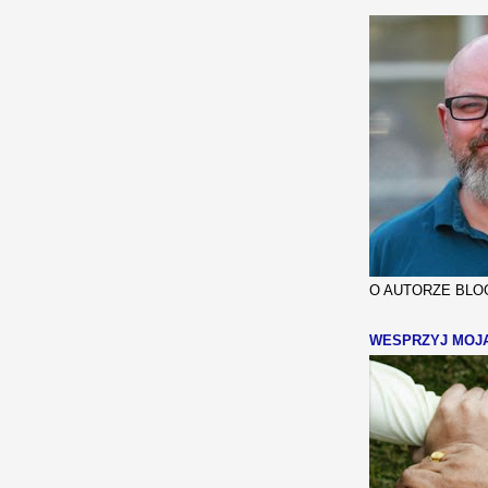
O AUTORZE BLOG
WESPRZYJ MOJ