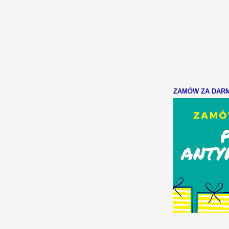
ZAMÓW ZA DARMO