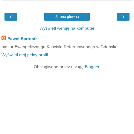
‹
›
Strona główna
Wyświetl wersję na komputer
Paweł Bartosik
pastor Ewangelicznego Kościoła Reformowanego w Gdańsku
Wyświetl mój pełny profil
Obsługiwane przez usługę
Blogger
.