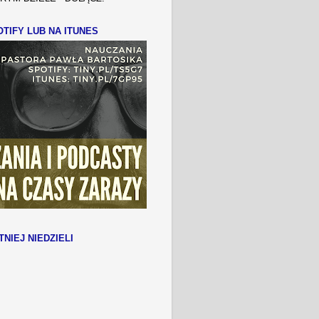
TIFY LUB NA ITUNES
TNIEJ NIEDZIELI