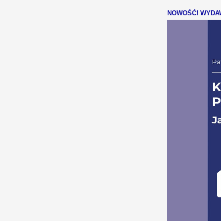
NOWOŚĆ! WYDAW