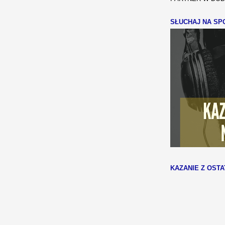
SŁUCHAJ NA SPO
KAZANIE Z OSTA