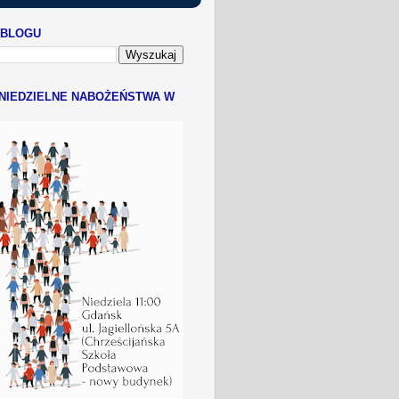
 BLOGU
NIEDZIELNE NABOŻEŃSTWA W