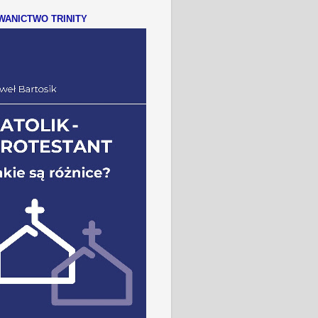
ANICTWO TRINITY