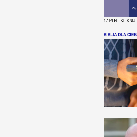
17 PLN - KLIKNI
BIBLIA DLA CIEB