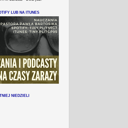
TIFY LUB NA ITUNES
TNIEJ NIEDZIELI