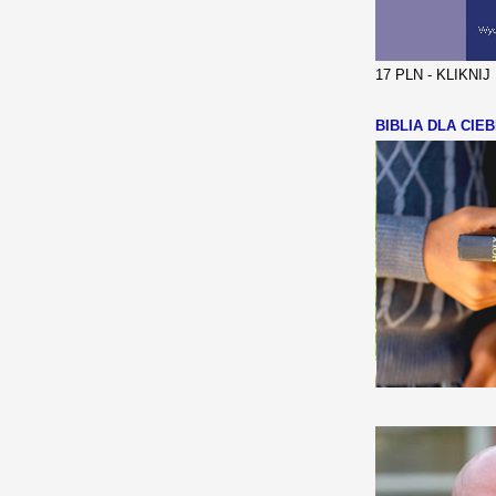
17 PLN - KLIKNI
BIBLIA DLA CIEB