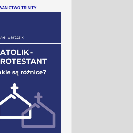
ANICTWO TRINITY