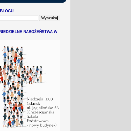
 BLOGU
NIEDZIELNE NABOŻEŃSTWA W