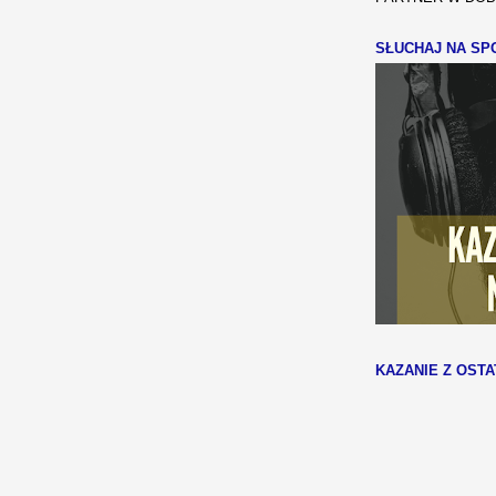
SŁUCHAJ NA SPO
KAZANIE Z OSTA