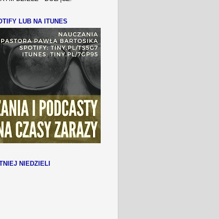
TIFY LUB NA ITUNES
TNIEJ NIEDZIELI