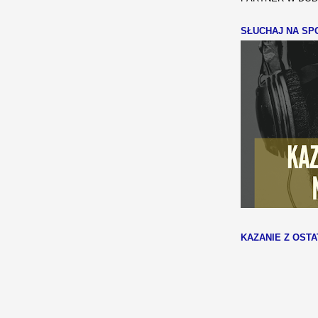
SŁUCHAJ NA SPO
KAZANIE Z OSTA