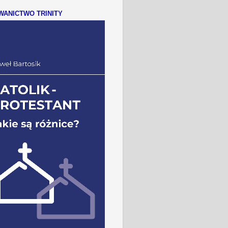
ANICTWO TRINITY