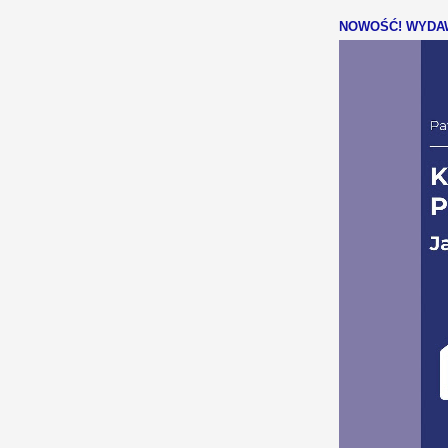
NOWOŚĆ! WYDAW