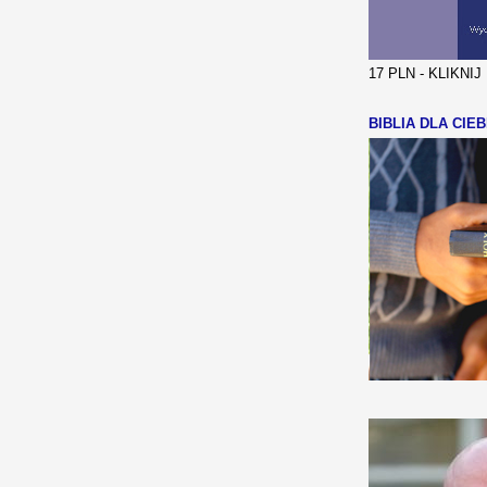
17 PLN - KLIKNI
BIBLIA DLA CIEB