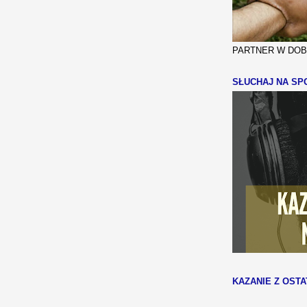
PARTNER W DOBR
SŁUCHAJ NA SPO
KAZANIE Z OSTA