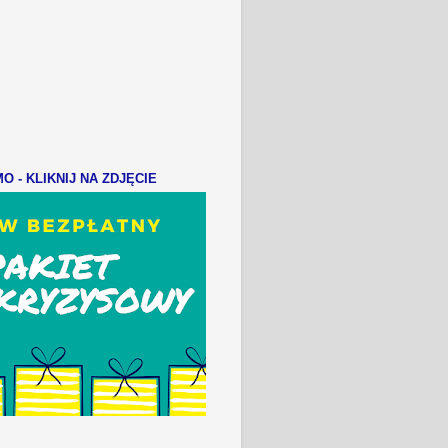
 - KLIKNIJ NA ZDJĘCIE