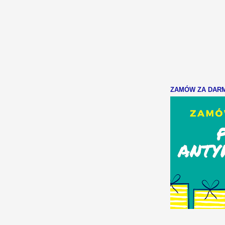
ZAMÓW ZA DARMO