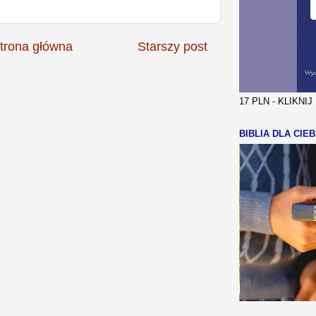
trona główna
Starszy post
17 PLN - KLIKNI
BIBLIA DLA CIEB