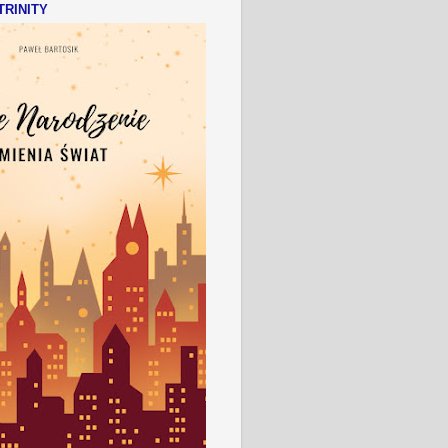
RINITY