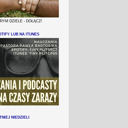
YM DZIELE - DOŁĄCZ!
TIFY LUB NA ITUNES
TNIEJ NIEDZIELI