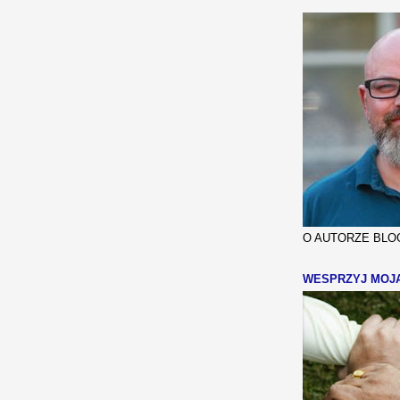
O AUTORZE BLOG
WESPRZYJ MOJ