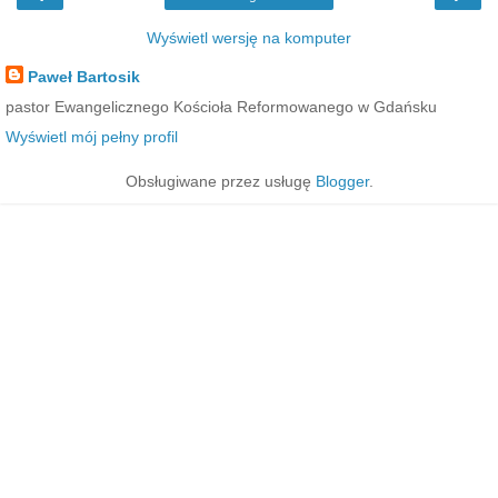
Wyświetl wersję na komputer
Paweł Bartosik
pastor Ewangelicznego Kościoła Reformowanego w Gdańsku
Wyświetl mój pełny profil
Obsługiwane przez usługę
Blogger
.