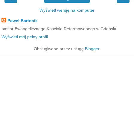
Wyświetl wersję na komputer
Paweł Bartosik
pastor Ewangelicznego Kościoła Reformowanego w Gdańsku
Wyświetl mój pełny profil
Obsługiwane przez usługę
Blogger
.