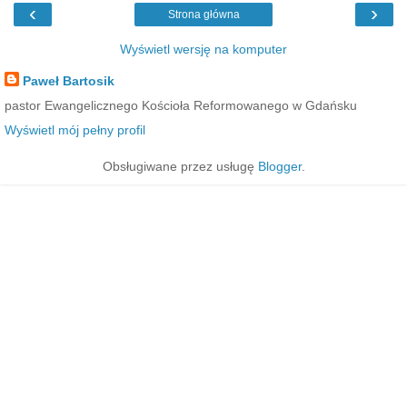
‹
›
Strona główna
Wyświetl wersję na komputer
Paweł Bartosik
pastor Ewangelicznego Kościoła Reformowanego w Gdańsku
Wyświetl mój pełny profil
Obsługiwane przez usługę
Blogger
.