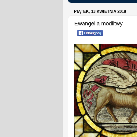
PIĄTEK, 13 KWIETNIA 2018
Ewangelia modlitwy