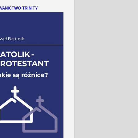
ANICTWO TRINITY