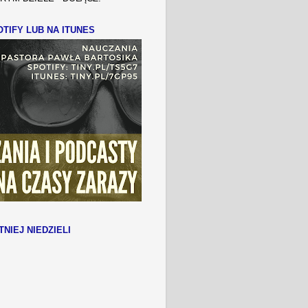
TIFY LUB NA ITUNES
TNIEJ NIEDZIELI