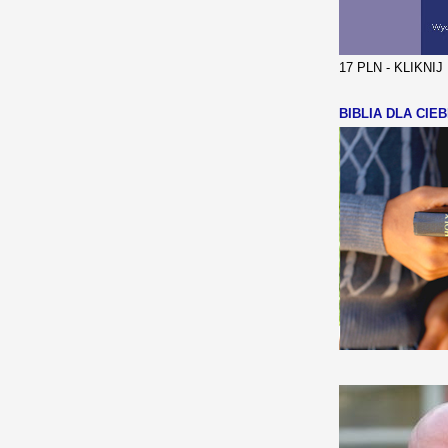
17 PLN - KLIKNI
BIBLIA DLA CIEB