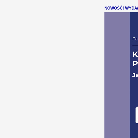
NOWOŚĆ! WYDAW