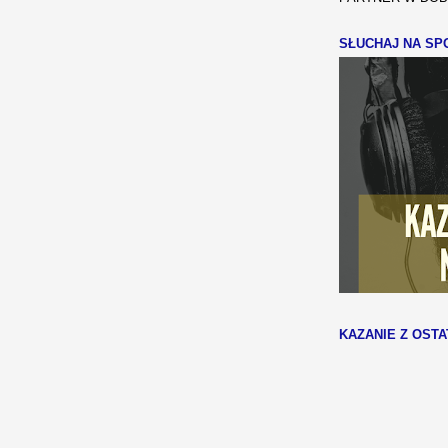
SŁUCHAJ NA SPO
KAZANIE Z OSTA