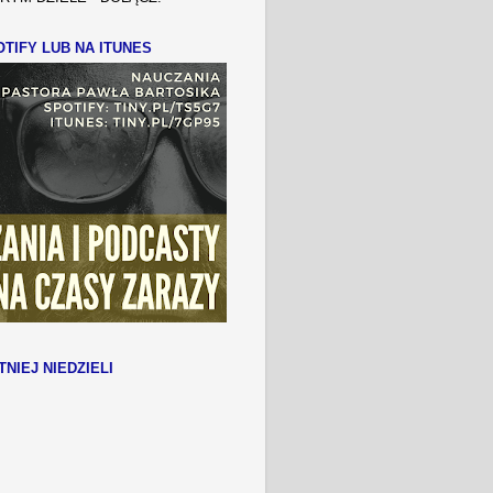
TIFY LUB NA ITUNES
TNIEJ NIEDZIELI