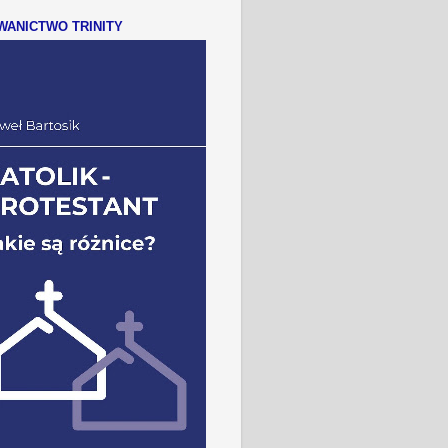
ANICTWO TRINITY