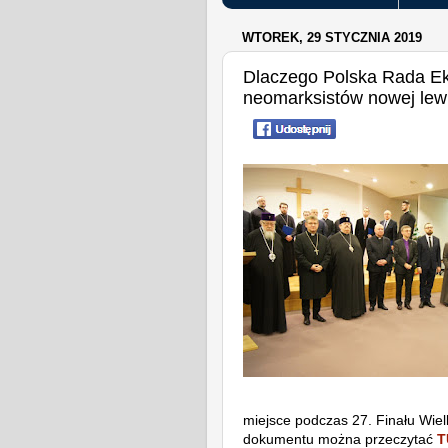
WTOREK, 29 STYCZNIA 2019
Dlaczego Polska Rada Ek
neomarksistów nowej lew
miejsce podczas 27. Finału Wiel
dokumentu można przeczytać
T