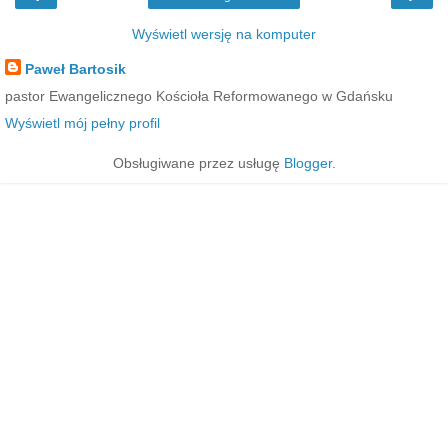
Wyświetl wersję na komputer
Paweł Bartosik
pastor Ewangelicznego Kościoła Reformowanego w Gdańsku
Wyświetl mój pełny profil
Obsługiwane przez usługę
Blogger
.