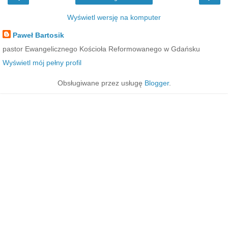
Wyświetl wersję na komputer
Paweł Bartosik
pastor Ewangelicznego Kościoła Reformowanego w Gdańsku
Wyświetl mój pełny profil
Obsługiwane przez usługę
Blogger
.