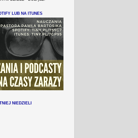
TIFY LUB NA ITUNES
TNIEJ NIEDZIELI