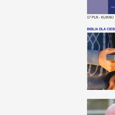
17 PLN - KLIKNI
BIBLIA DLA CIEB