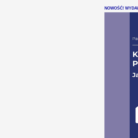
NOWOŚĆ! WYDAW