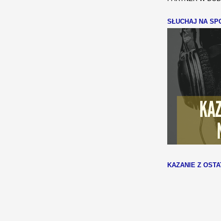
SŁUCHAJ NA SPO
KAZANIE Z OSTA