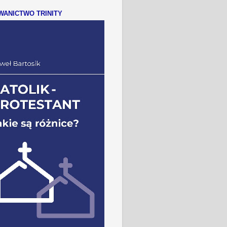
ANICTWO TRINITY