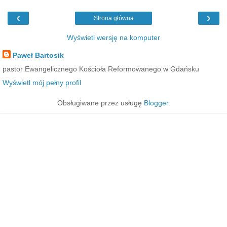
‹
›
Strona główna
Wyświetl wersję na komputer
Paweł Bartosik
pastor Ewangelicznego Kościoła Reformowanego w Gdańsku
Wyświetl mój pełny profil
Obsługiwane przez usługę
Blogger
.