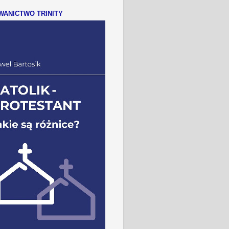
ANICTWO TRINITY