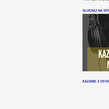
SŁUCHAJ NA SPO
KAZANIE Z OSTA