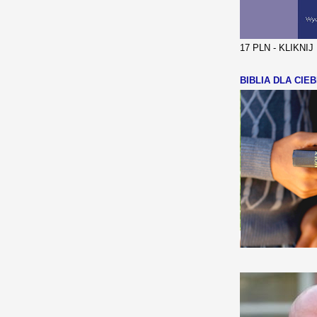
17 PLN - KLIKNI
BIBLIA DLA CIEB