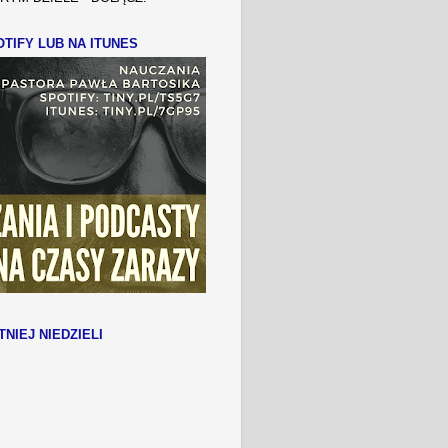
TIFY LUB NA ITUNES
TNIEJ NIEDZIELI