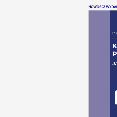
NOWOŚĆ! WYDAW