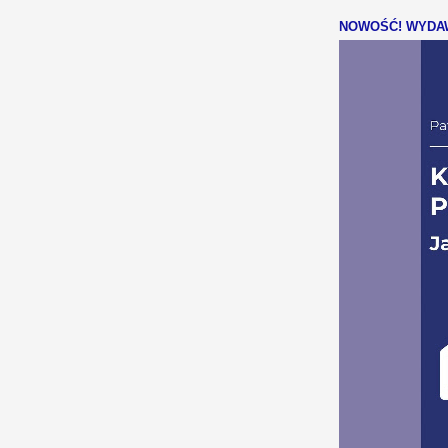
NOWOŚĆ! WYDAW