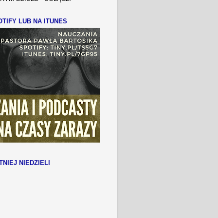
TIFY LUB NA ITUNES
TNIEJ NIEDZIELI