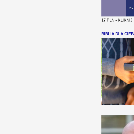
17 PLN - KLIKNI
BIBLIA DLA CIEB