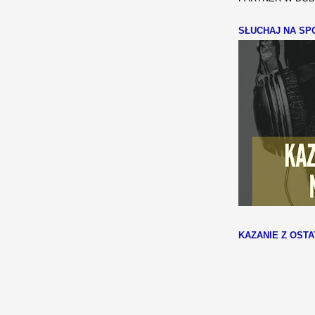
SŁUCHAJ NA SPO
KAZANIE Z OSTA