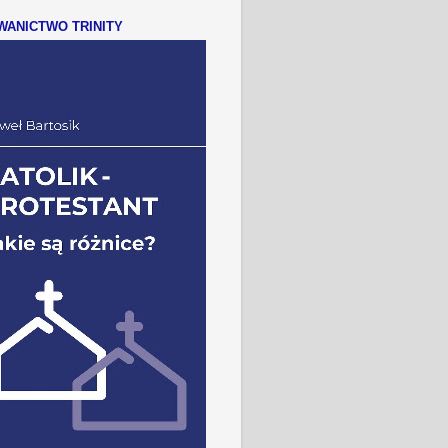
ANICTWO TRINITY