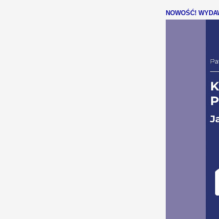
NOWOŚĆ! WYDAW