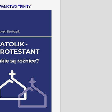
ANICTWO TRINITY