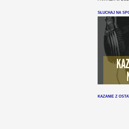
SŁUCHAJ NA SPO
KAZANIE Z OSTA