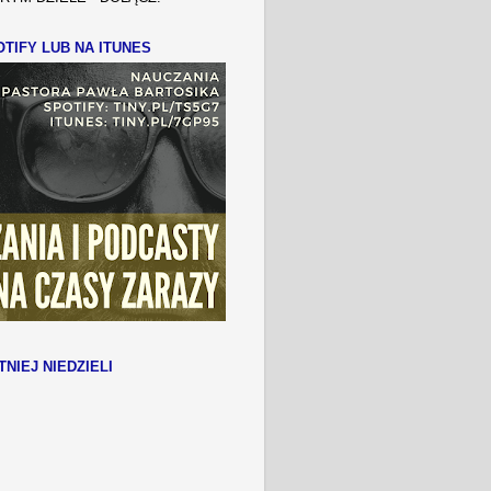
TIFY LUB NA ITUNES
TNIEJ NIEDZIELI