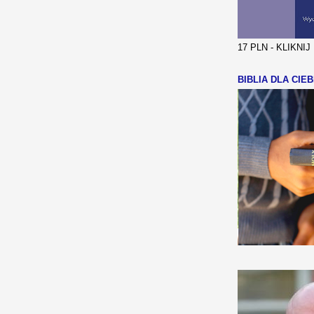
17 PLN - KLIKNI
BIBLIA DLA CIEB