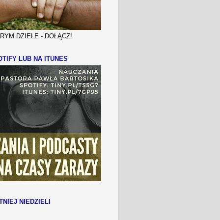
YM DZIELE - DOŁĄCZ!
TIFY LUB NA ITUNES
TNIEJ NIEDZIELI