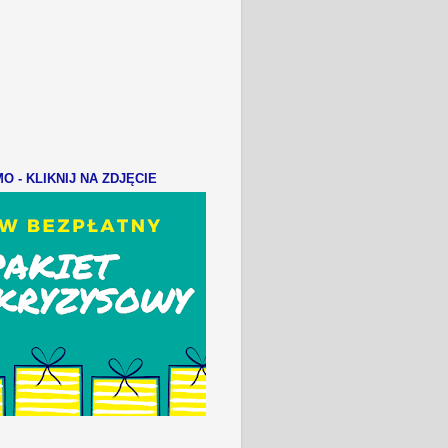
 - KLIKNIJ NA ZDJĘCIE