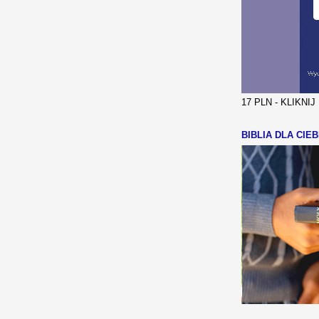
17 PLN - KLIKNI
BIBLIA DLA CIEB