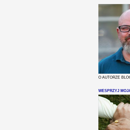
O AUTORZE BLOG
WESPRZYJ MOJ