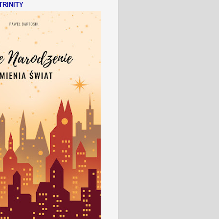
RINITY