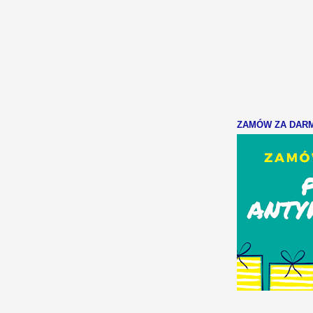
ZAMÓW ZA DARMO