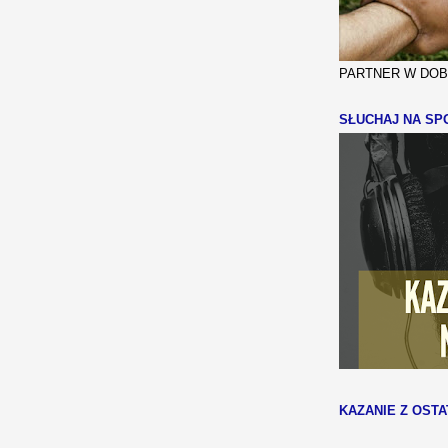
PARTNER W DOBR
SŁUCHAJ NA SPO
KAZANIE Z OSTA