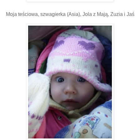
Moja teściowa, szwagierka (Asia), Jola z Mają, Zuzia i Jaś