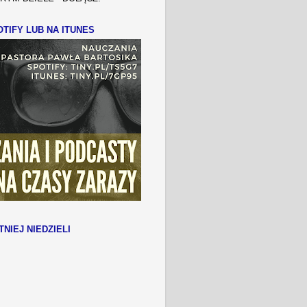
TIFY LUB NA ITUNES
TNIEJ NIEDZIELI