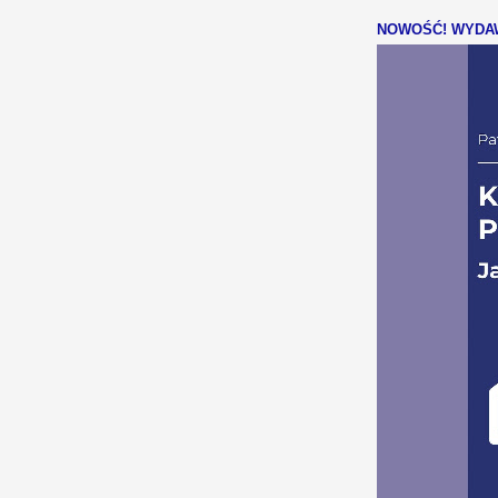
NOWOŚĆ! WYDAW