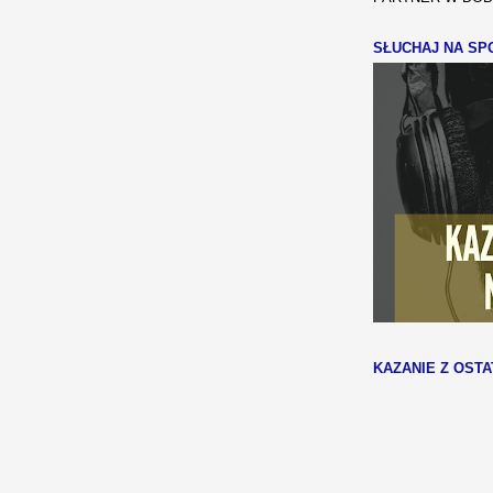
SŁUCHAJ NA SPO
KAZANIE Z OSTA