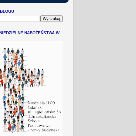
 BLOGU
NIEDZIELNE NABOŻEŃSTWA W