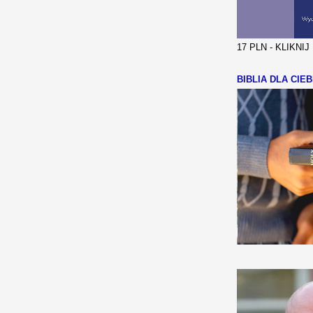
17 PLN - KLIKNI
BIBLIA DLA CIEB