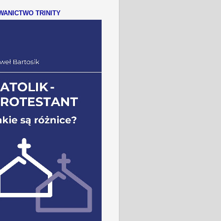
ANICTWO TRINITY