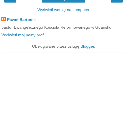
Wyświetl wersję na komputer
Paweł Bartosik
pastor Ewangelicznego Kościoła Reformowanego w Gdańsku
Wyświetl mój pełny profil
Obsługiwane przez usługę
Blogger
.