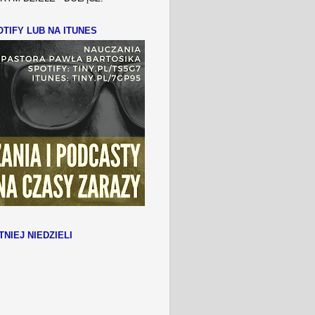
TIFY LUB NA ITUNES
TNIEJ NIEDZIELI