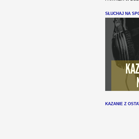
SŁUCHAJ NA SPO
KAZANIE Z OSTA