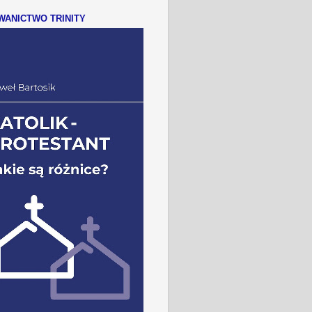
ANICTWO TRINITY