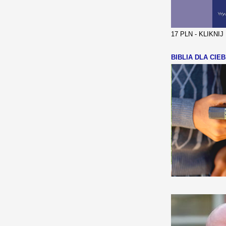
17 PLN - KLIKNI
BIBLIA DLA CIEB