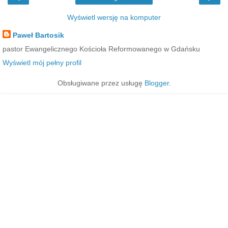
Wyświetl wersję na komputer
Paweł Bartosik
pastor Ewangelicznego Kościoła Reformowanego w Gdańsku
Wyświetl mój pełny profil
Obsługiwane przez usługę
Blogger
.