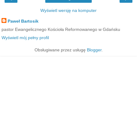
Wyświetl wersję na komputer
Paweł Bartosik
pastor Ewangelicznego Kościoła Reformowanego w Gdańsku
Wyświetl mój pełny profil
Obsługiwane przez usługę
Blogger
.