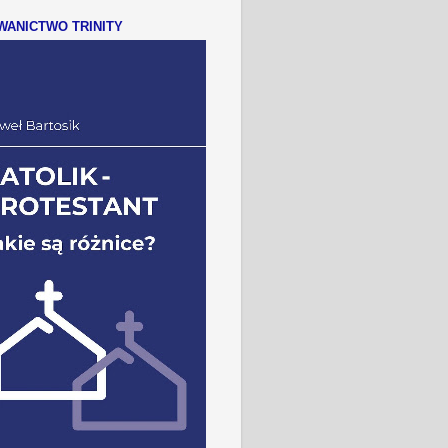
ANICTWO TRINITY