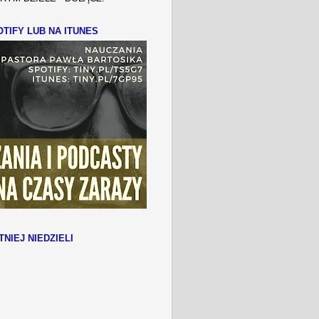
TIFY LUB NA ITUNES
TNIEJ NIEDZIELI