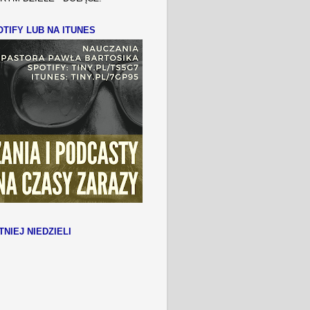
TIFY LUB NA ITUNES
TNIEJ NIEDZIELI