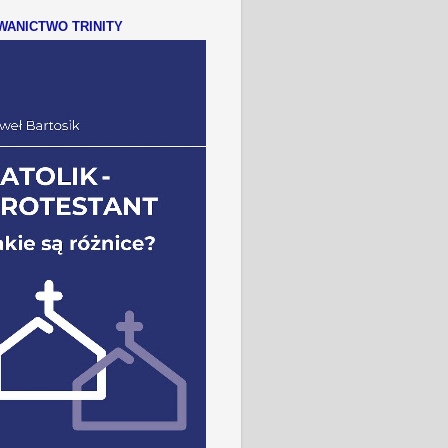
ANICTWO TRINITY