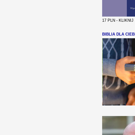
17 PLN - KLIKNI
BIBLIA DLA CIEB