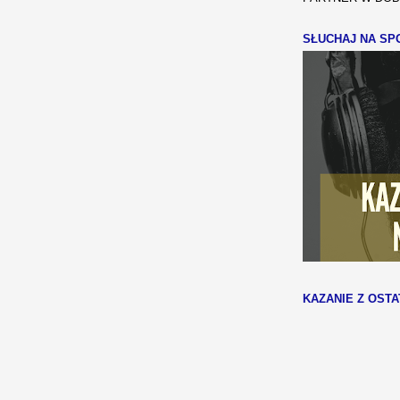
SŁUCHAJ NA SPO
KAZANIE Z OSTA