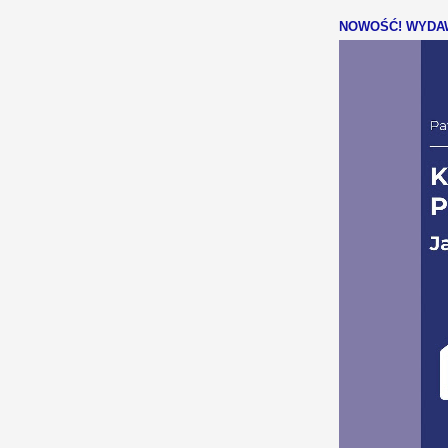
NOWOŚĆ! WYDAW