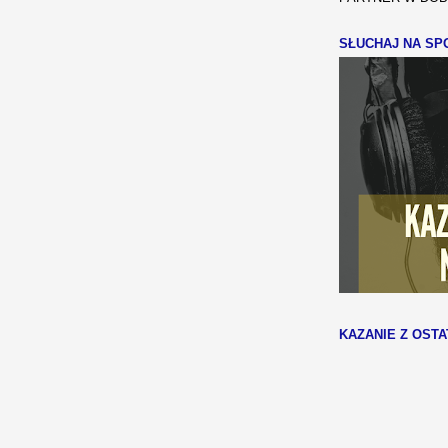
SŁUCHAJ NA SPO
KAZANIE Z OSTA