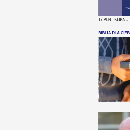
17 PLN - KLIKNI
BIBLIA DLA CIEB