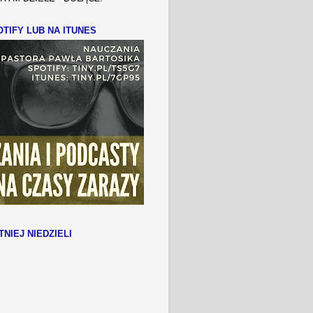
TIFY LUB NA ITUNES
TNIEJ NIEDZIELI