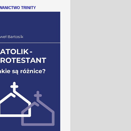
ANICTWO TRINITY