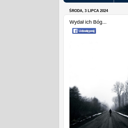
ŚRODA, 3 LIPCA 2024
Wydał ich Bóg...