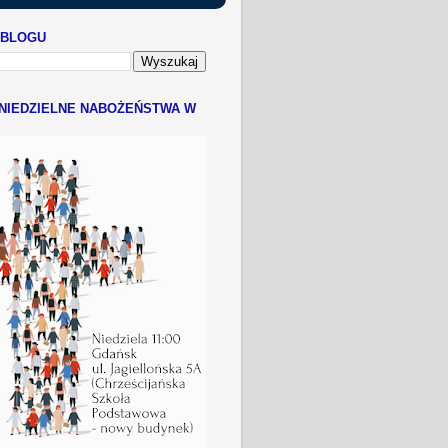
 BLOGU
NIEDZIELNE NABOŻEŃSTWA W