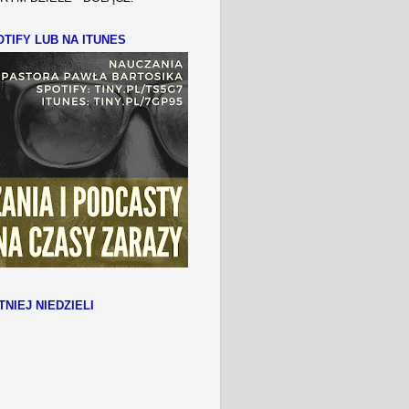
TIFY LUB NA ITUNES
TNIEJ NIEDZIELI