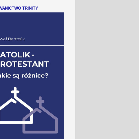
ANICTWO TRINITY