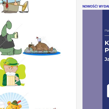
NOWOŚĆ! WYDAW